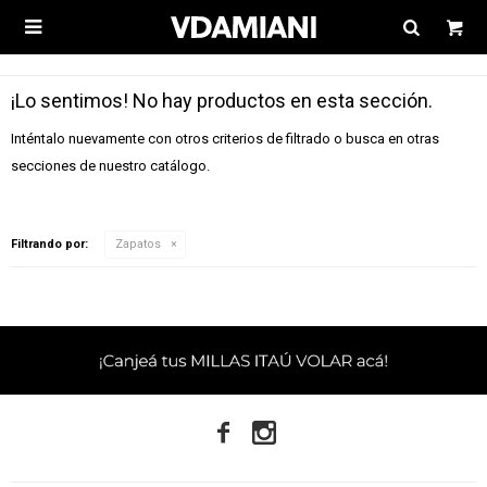

¡Lo sentimos! No hay productos en esta sección.
Inténtalo nuevamente con otros criterios de filtrado o busca en otras
secciones de nuestro catálogo.
Filtrando por:
Zapatos

