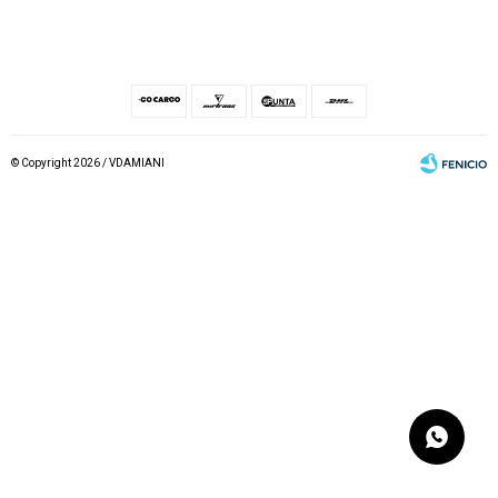
© Copyright 2026 / VDAMIANI
Fenicio