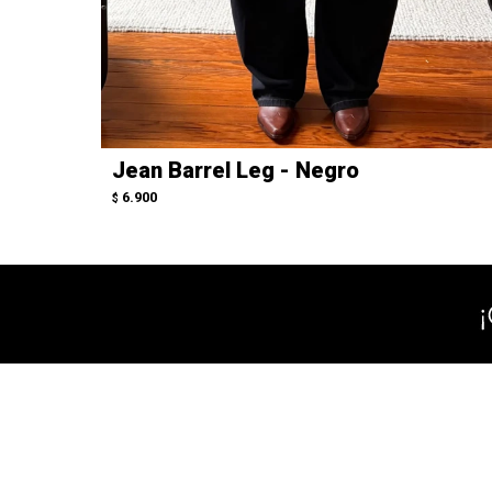
Jean Barrel Leg - Negro
6.900
$