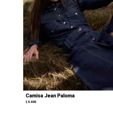
Camisa Jean Paloma
6.600
$