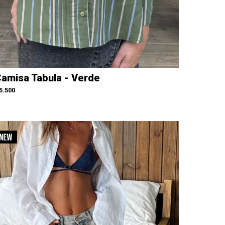
amisa Tabula - Verde
5.500