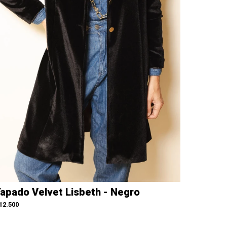
apado Velvet Lisbeth - Negro
12.500