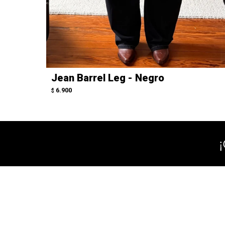
Jean Barrel Leg - Negro
6.900
$