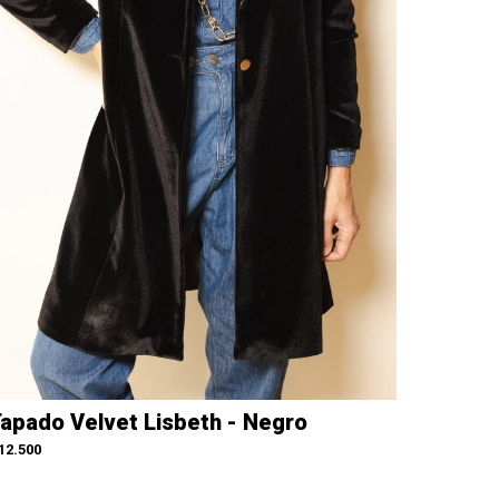
apado Velvet Lisbeth - Negro
12.500