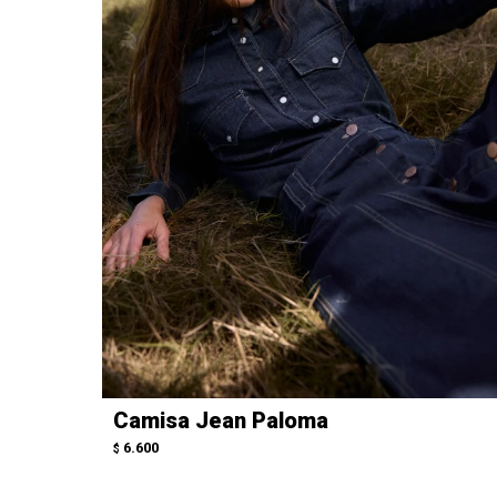
Camisa Jean Paloma
6.600
$