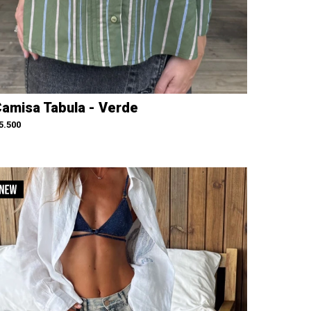
amisa Tabula - Verde
5.500