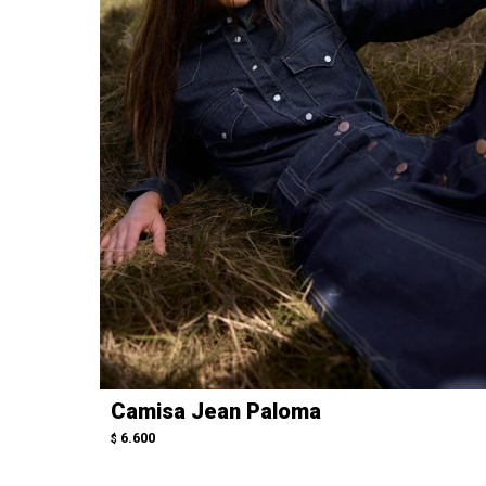
Camisa Jean Paloma
6.600
$