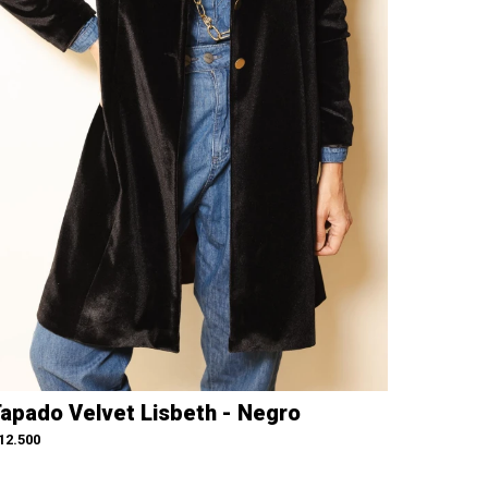
apado Velvet Lisbeth - Negro
12.500