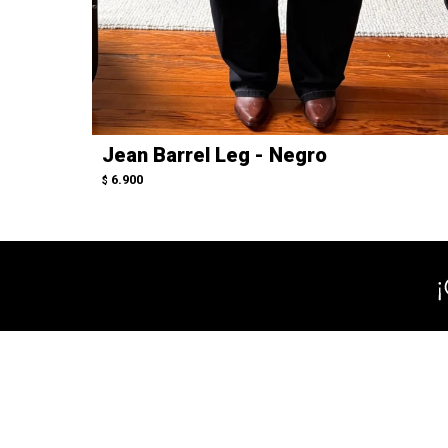
Jean Barrel Leg - Negro
6.900
$