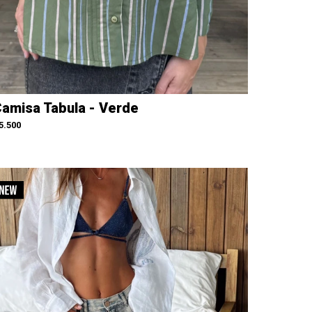
amisa Tabula - Verde
5.500