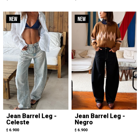
Jean Barrel Leg -
Jean Barrel Leg -
Celeste
Negro
6.900
6.900
$
$