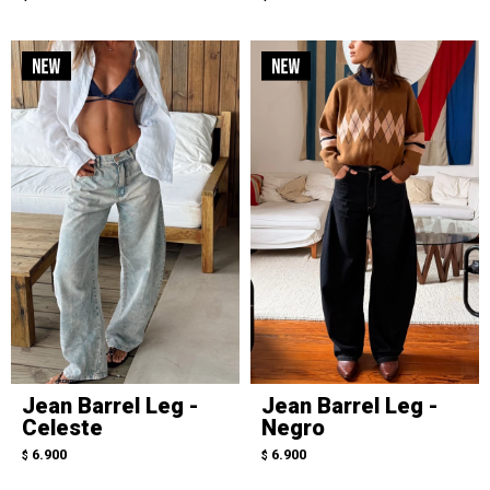
Jean Barrel Leg -
Jean Barrel Leg -
Celeste
Negro
6.900
6.900
$
$