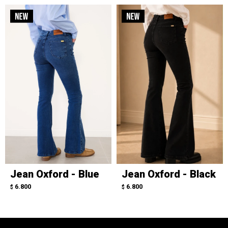
Jean Oxford - Blue
Jean Oxford - Black
6.800
6.800
$
$