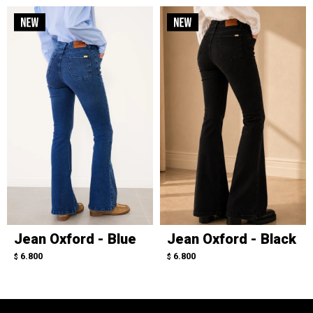
Jean Oxford - Blue
Jean Oxford - Black
6.800
6.800
$
$