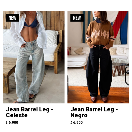
Jean Barrel Leg -
Jean Barrel Leg -
Celeste
Negro
6.900
6.900
$
$