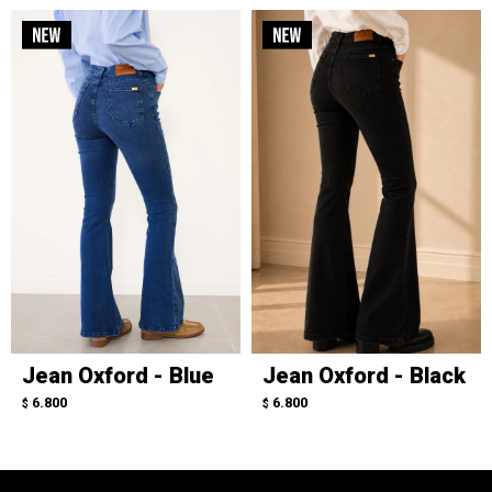
Jean Oxford - Blue
Jean Oxford - Black
6.800
6.800
$
$