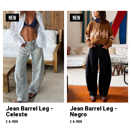
Jean Barrel Leg -
Jean Barrel Leg -
Celeste
Negro
6.900
6.900
$
$