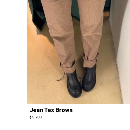
Jean Tex Brown
5.900
$