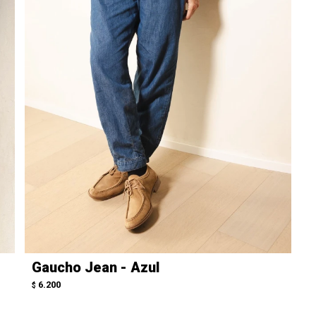
Gaucho Jean - Azul
6.200
$