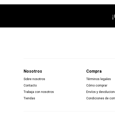
Nosotros
Compra
Sobre nosotros
Términos legales
Contacto
Cómo comprar
Trabaja con nosotros
Envíos y devolucion
Tiendas
Condiciones de co