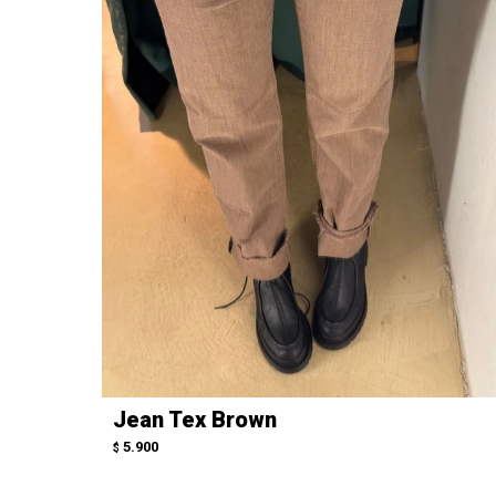
Jean Tex Brown
5.900
$