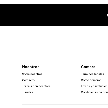
Nosotros
Compra
Sobre nosotros
Términos legales
Contacto
Cómo comprar
Trabaja con nosotros
Envíos y devolucion
Tiendas
Condiciones de co