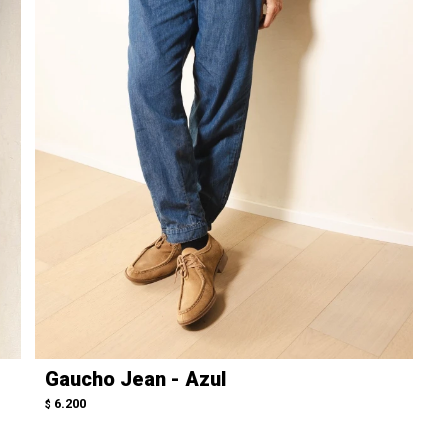
Gaucho Jean - Azul
6.200
$