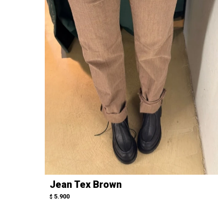
Jean Tex Brown
5.900
$