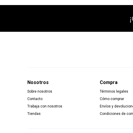
Nosotros
Compra
Sobre nosotros
Términos legales
Contacto
Cómo comprar
Trabaja con nosotros
Envíos y devolucion
Tiendas
Condiciones de co