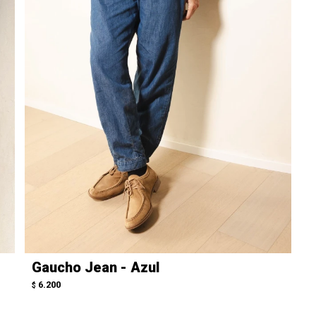
Gaucho Jean - Azul
6.200
$