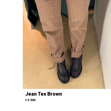
Jean Tex Brown
5.900
$