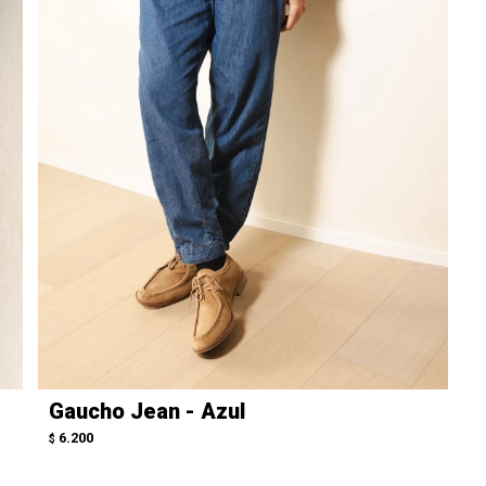
Gaucho Jean - Azul
6.200
$