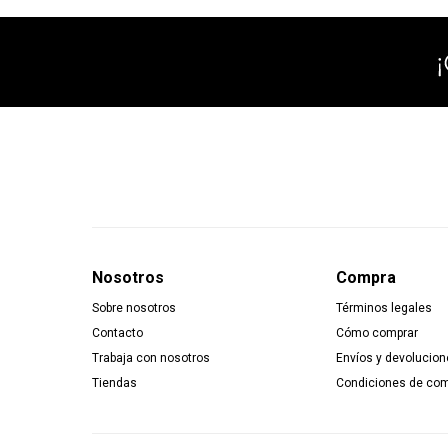
Nosotros
Compra
Sobre nosotros
Términos legales
Contacto
Cómo comprar
Trabaja con nosotros
Envíos y devolucion
Tiendas
Condiciones de co