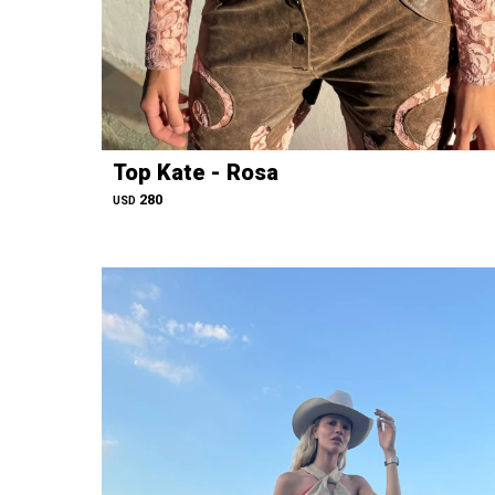
Top Kate - Rosa
280
USD