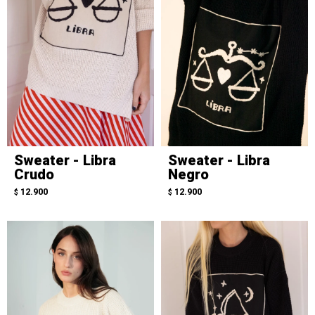
Sweater - Libra
Sweater - Libra
Crudo
Negro
12.900
12.900
$
$