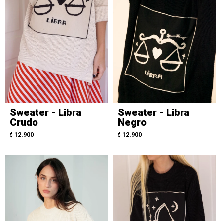
Sweater - Libra
Sweater - Libra
Crudo
Negro
12.900
12.900
$
$