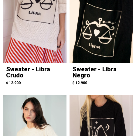
Sweater - Libra
Sweater - Libra
Crudo
Negro
12.900
12.900
$
$