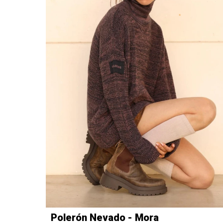
Polerón Nevado - Mora