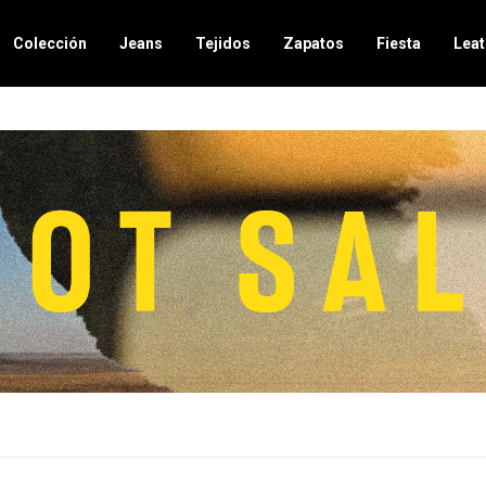
Colección
Jeans
Tejidos
Zapatos
Fiesta
Leat