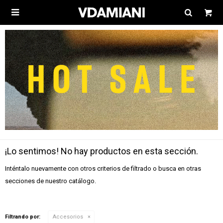

¡Lo sentimos! No hay productos en esta sección.
Inténtalo nuevamente con otros criterios de filtrado o busca en otras
secciones de nuestro catálogo.
Filtrando por:
Accesorios