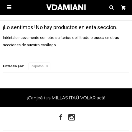

¡Lo sentimos! No hay productos en esta sección.
Inténtalo nuevamente con otros criterios de filtrado o busca en otras
secciones de nuestro catálogo.
Filtrando por:
Zapatos

