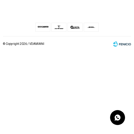
© Copyright 2026 / VDAMIANI
Fenicio