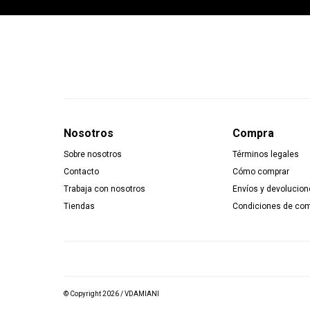
Nosotros
Compra
Sobre nosotros
Términos legales
Contacto
Cómo comprar
Trabaja con nosotros
Envíos y devolucion
Tiendas
Condiciones de co
© Copyright 2026 / VDAMIANI