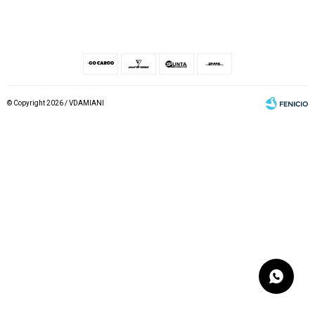
© Copyright 2026 / VDAMIANI
Fenicio