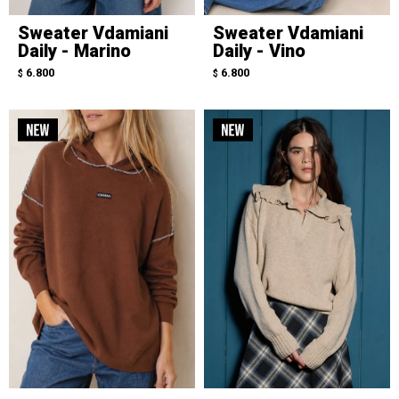
Sweater Vdamiani
Sweater Vdamiani
Daily - Marino
Daily - Vino
6.800
6.800
$
$