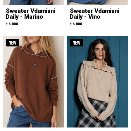
Sweater Vdamiani
Sweater Vdamiani
Daily - Marino
Daily - Vino
6.800
6.800
$
$