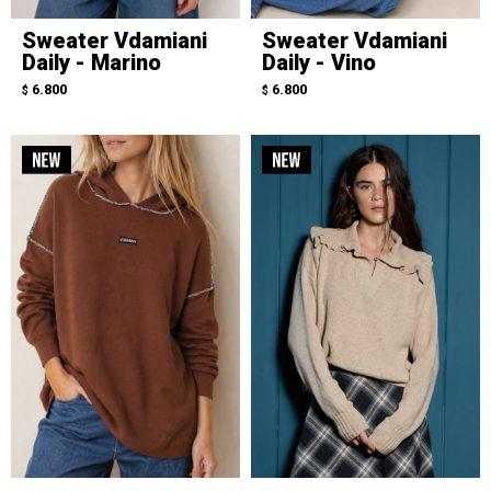
Sweater Vdamiani
Sweater Vdamiani
Daily - Marino
Daily - Vino
6.800
6.800
$
$