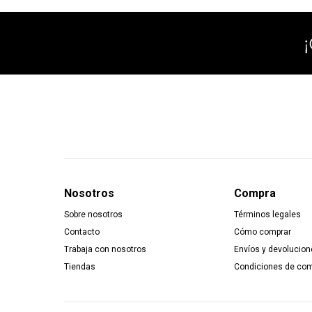
Nosotros
Compra
Sobre nosotros
Términos legales
Contacto
Cómo comprar
Trabaja con nosotros
Envíos y devolucion
Tiendas
Condiciones de co