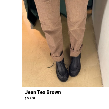
Jean Tex Brown
5.900
$