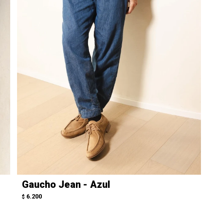
Gaucho Jean - Azul
6.200
$