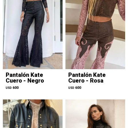
Pantalón Kate
Pantalón Kate
Cuero - Negro
Cuero - Rosa
600
600
USD
USD