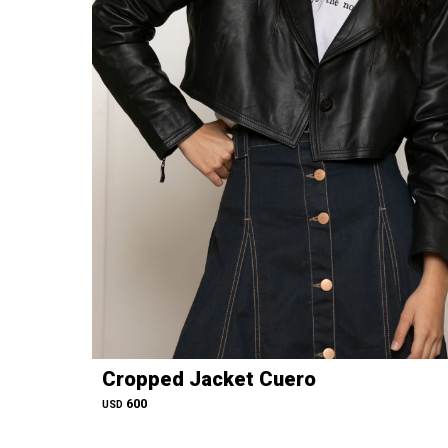
Cropped Jacket Cuero
600
USD