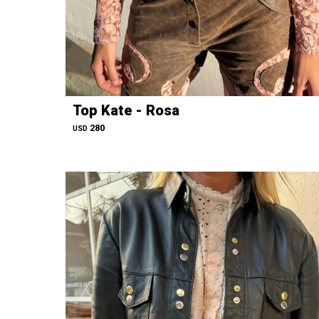
Top Kate - Rosa
280
USD