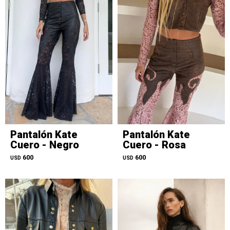
Pantalón Kate
Pantalón Kate
Cuero - Negro
Cuero - Rosa
600
600
USD
USD