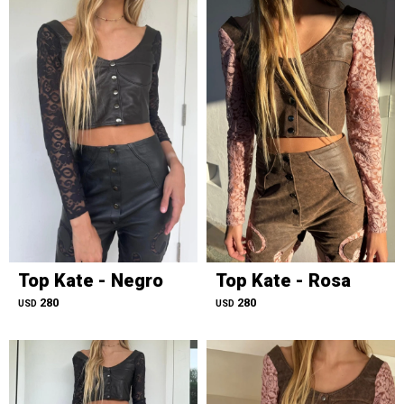
Top Kate - Negro
Top Kate - Rosa
280
280
USD
USD