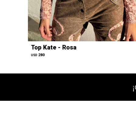
Top Kate - Rosa
280
USD