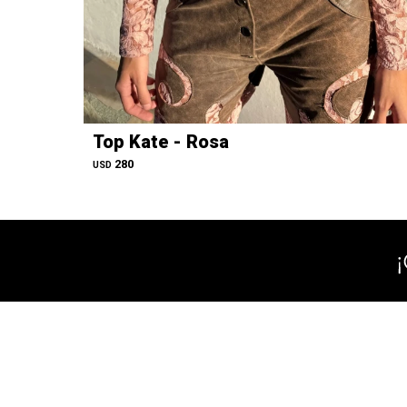
Top Kate - Rosa
280
USD