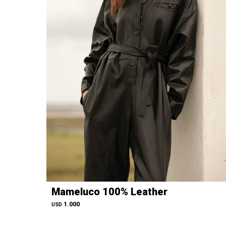
Mameluco 100% Leather
1.000
USD