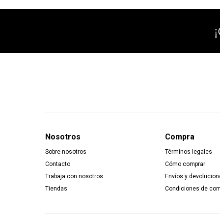
Nosotros
Compra
Sobre nosotros
Términos legales
Contacto
Cómo comprar
Trabaja con nosotros
Envíos y devolucion
Tiendas
Condiciones de co