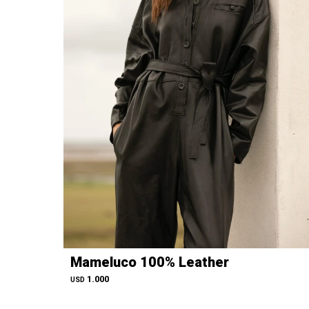
Mameluco 100% Leather
1.000
USD