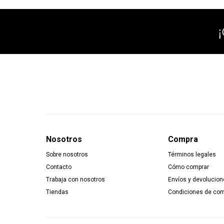
Nosotros
Compra
Sobre nosotros
Términos legales
Contacto
Cómo comprar
Trabaja con nosotros
Envíos y devolucion
Tiendas
Condiciones de co