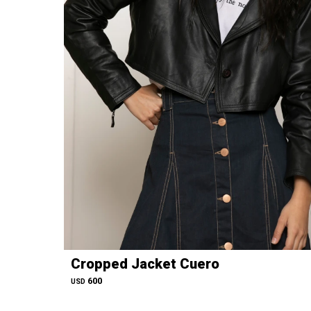
Cropped Jacket Cuero
600
USD