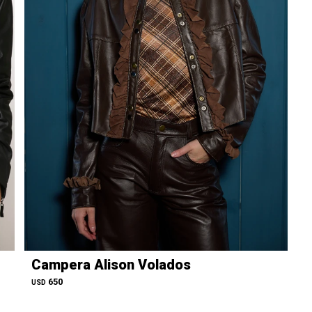
Campera Alison Volados
650
USD