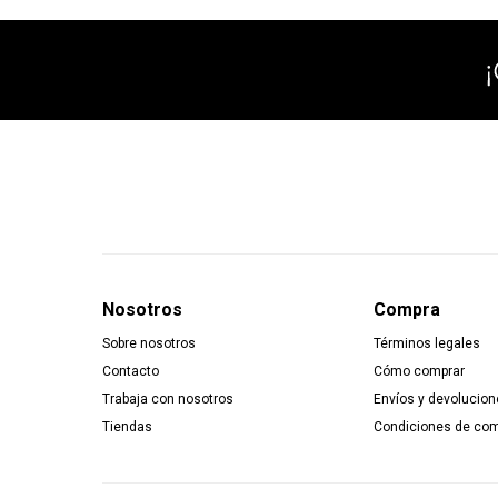
Nosotros
Compra
Sobre nosotros
Términos legales
Contacto
Cómo comprar
Trabaja con nosotros
Envíos y devolucion
Tiendas
Condiciones de co