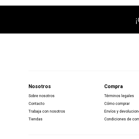
Nosotros
Compra
Sobre nosotros
Términos legales
Contacto
Cómo comprar
Trabaja con nosotros
Envíos y devolucion
Tiendas
Condiciones de co