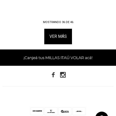
MOSTRANDO
36
DE
46
VER MÁS

