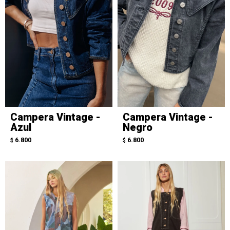
Campera Vintage -
Campera Vintage -
Azul
Negro
6.800
6.800
$
$