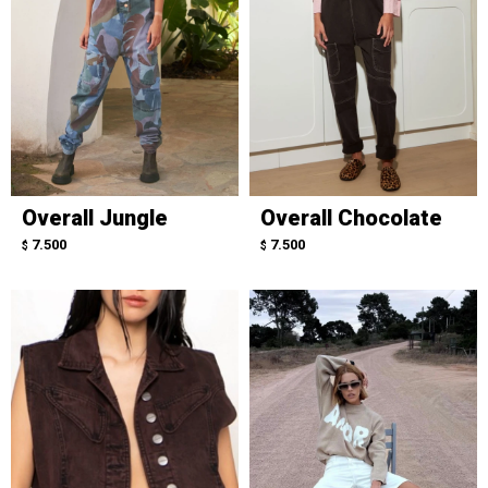
Overall Jungle
Overall Chocolate
7.500
7.500
$
$