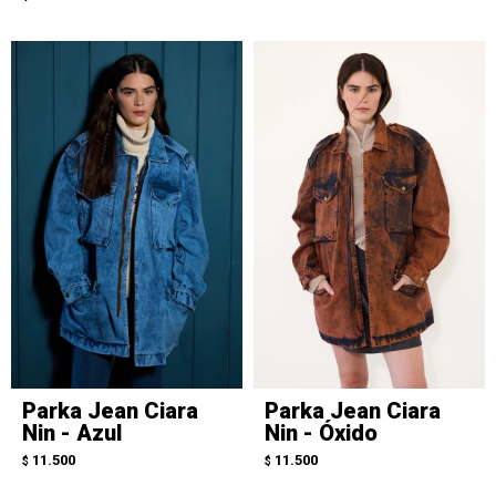
Parka Jean Ciara
Parka Jean Ciara
Nin - Azul
Nin - Óxido
11.500
11.500
$
$