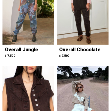
Overall Jungle
Overall Chocolate
7.500
7.500
$
$