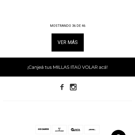
MOSTRANDO
36
DE
46
VER MÁS

