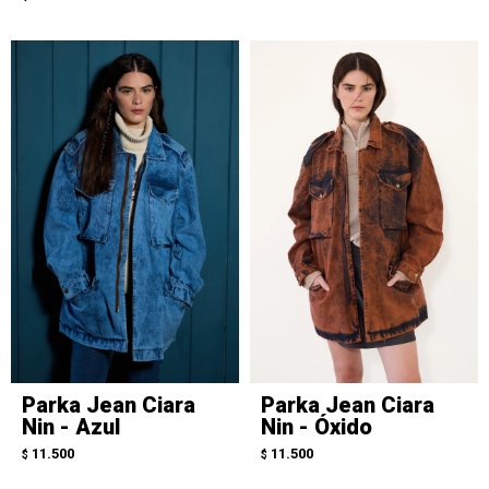
Parka Jean Ciara
Parka Jean Ciara
Nin - Azul
Nin - Óxido
11.500
11.500
$
$