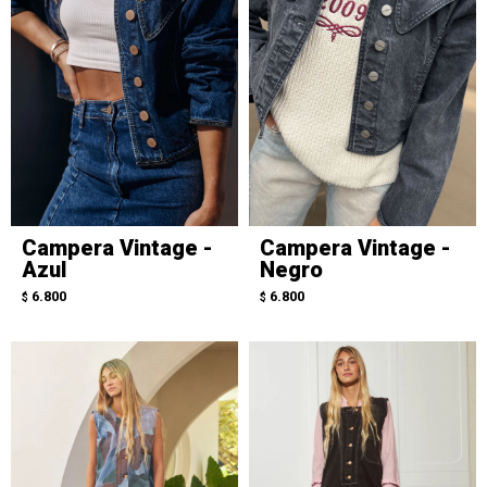
Campera Vintage -
Campera Vintage -
Azul
Negro
6.800
6.800
$
$