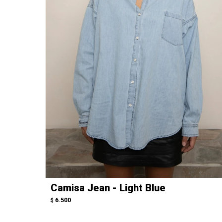
Camisa Jean - Light Blue
6.500
$