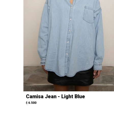
Camisa Jean - Light Blue
6.500
$