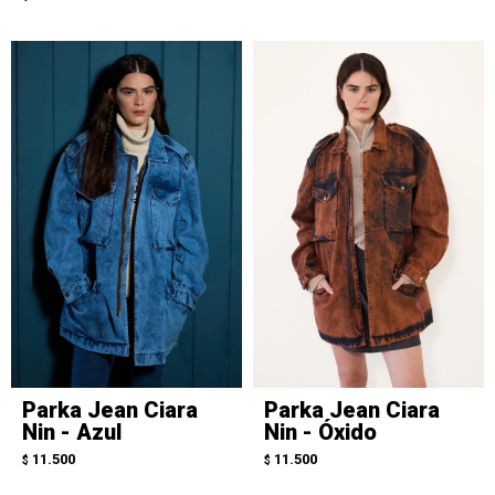
Parka Jean Ciara
Parka Jean Ciara
Nin - Azul
Nin - Óxido
11.500
11.500
$
$