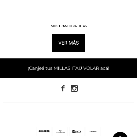
MOSTRANDO
36
DE
46
VER MÁS

