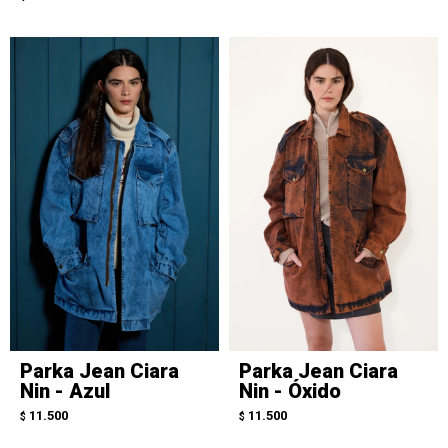
Parka Jean Ciara
Parka Jean Ciara
Nin - Azul
Nin - Óxido
11.500
11.500
$
$