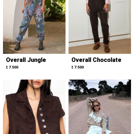
Overall Jungle
Overall Chocolate
7.500
7.500
$
$