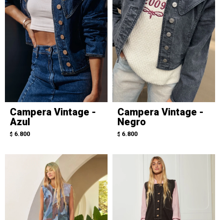
Campera Vintage -
Campera Vintage -
Azul
Negro
6.800
6.800
$
$