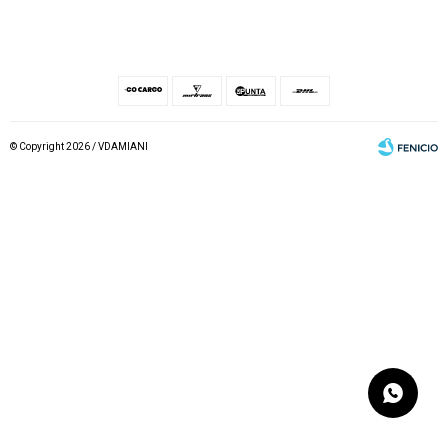
© Copyright 2026 / VDAMIANI
Fenicio