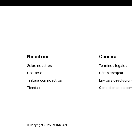
Nosotros
Compra
Sobre nosotros
Términos legales
Contacto
Cómo comprar
Trabaja con nosotros
Envíos y devolucion
Tiendas
Condiciones de co
© Copyright 2026 / VDAMIANI