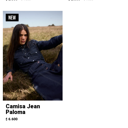
Camisa Jean
Paloma
6.600
$