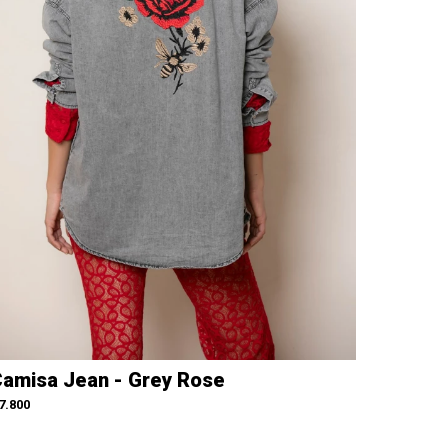
amisa Jean - Grey Rose
7.800