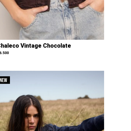
haleco Vintage Chocolate
6.500