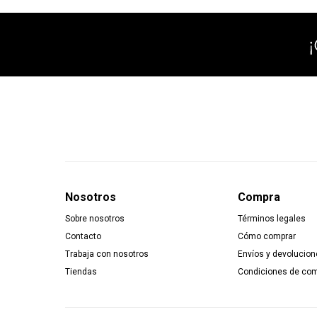
Nosotros
Compra
Sobre nosotros
Términos legales
Contacto
Cómo comprar
Trabaja con nosotros
Envíos y devolucion
Tiendas
Condiciones de co