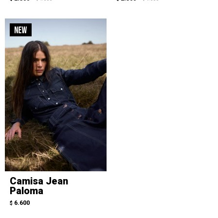
Camisa Jean
Paloma
6.600
$