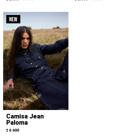
Camisa Jean
Paloma
6.600
$