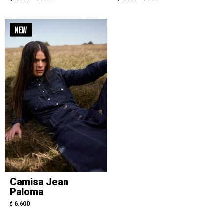
Camisa Jean
Paloma
6.600
$