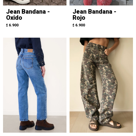
Jean Bandana -
Jean Bandana -
Oxido
Rojo
6.900
6.900
$
$