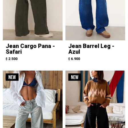
Jean Cargo Pana -
Jean Barrel Leg -
Safari
Azul
2.500
6.900
$
$