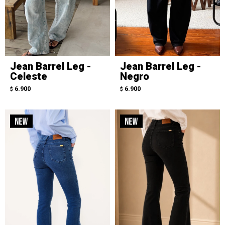
Jean Barrel Leg -
Jean Barrel Leg -
Celeste
Negro
6.900
6.900
$
$