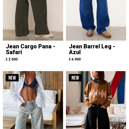
Jean Cargo Pana -
Jean Barrel Leg -
Safari
Azul
2.500
6.900
$
$