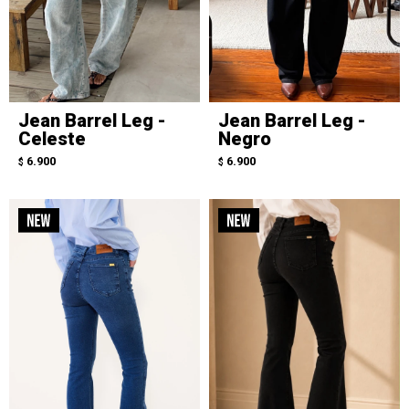
Jean Barrel Leg -
Jean Barrel Leg -
Celeste
Negro
6.900
6.900
$
$