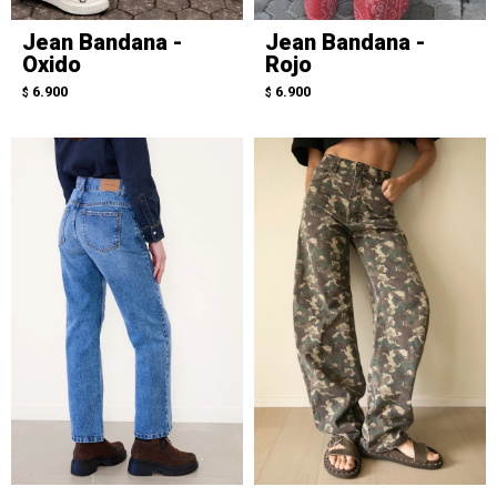
Jean Bandana -
Jean Bandana -
Oxido
Rojo
6.900
6.900
$
$